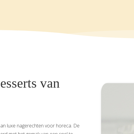
esserts van
aan luxe nagerechten voor horeca. De