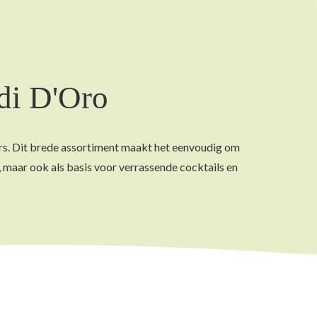
di D'Oro
kers. Dit brede assortiment maakt het eenvoudig om
 maar ook als basis voor verrassende cocktails en