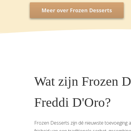
Meer over Frozen Desserts
Wat zijn Frozen D
Freddi D'Oro?
Frozen Desserts zijn dé nieuwste toevoeging 