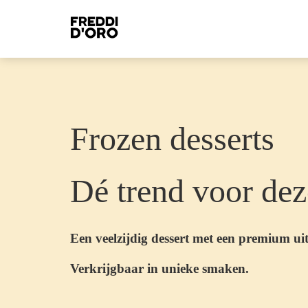
Frozen desserts
Dé trend voor de
Een veelzijdig dessert met een premium uit
Verkrijgbaar in unieke smaken.