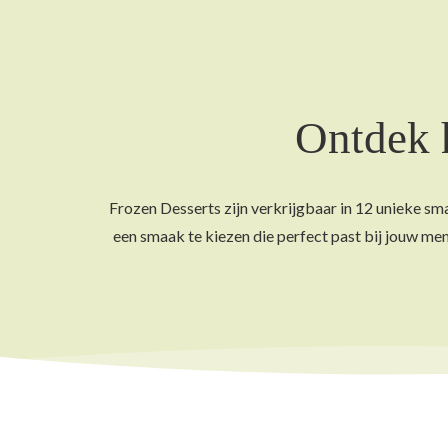
Ontdek 
Frozen Desserts zijn verkrijgbaar in 12 unieke sm
een smaak te kiezen die perfect past bij jouw me