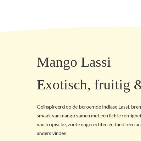
Mango Lassi
Exotisch, fruitig
Geïnspireerd op de beroemde Indiase Lassi, bren
smaak van mango samen met een lichte romigheid
van tropische, zoete nagerechten en biedt een uni
anders vinden.