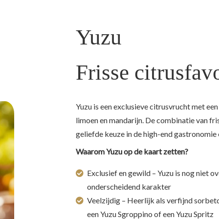
Yuzu
Frisse citrusfav
Yuzu is een exclusieve citrusvrucht met een
limoen en mandarijn. De combinatie van fri
geliefde keuze in de high-end gastronomie 
Waarom Yuzu op de kaart zetten?
Exclusief en gewild – Yuzu is nog niet 
onderscheidend karakter
Veelzijdig – Heerlijk als verfijnd sorbet
een Yuzu Sgroppino of een Yuzu Spritz