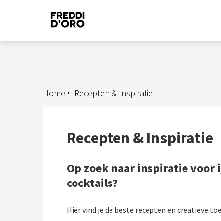
Home
Recepten & Inspiratie
Recepten & Inspiratie
Op zoek naar inspiratie voor i
cocktails?
Hier vind je de beste recepten en creatieve t