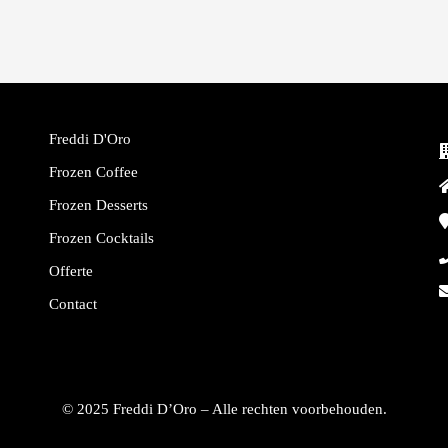
Freddi D'Oro
Frozen Coffee
Frozen Desserts
Frozen Cocktails
Offerte
Contact
© 2025 Freddi D’Oro – Alle rechten voorbehouden.