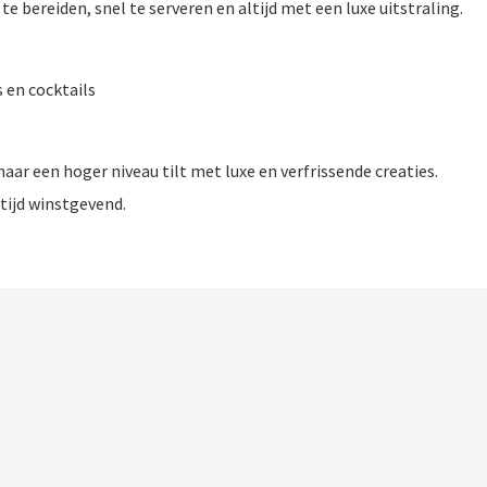
te bereiden, snel te serveren en altijd met een luxe uitstraling.
 en cocktails
aar een hoger niveau tilt met luxe en verfrissende creaties.
ltijd winstgevend.