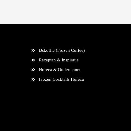
IJskoffie (Frozen Coffee)
Recepten & Inspiratie
Horeca & Ondernemen
Frozen Cocktails Horeca