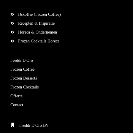
IJskoffie (Frozen Coffee)
Recepten & Inspiratie
Horeca & Ondernemen
Frozen Cocktails Horeca
Freddi D'Oro
Frozen Coffee
Frozen Desserts
Frozen Cocktails
Offerte
Contact
Freddi D'Oro BV