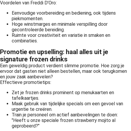
Voordelen van Freddi D’Oro:
Eenvoudige voorbereiding en bediening, ook tijdens
piekmomenten.
Hoge winstmarges en minimale verspilling door
gecontroleerde bereiding.
Ruimte voor creativiteit en variatie in smaken en
combinaties.
Promotie en upselling: haal alles uit je
signature frozen drinks
Een geweldig product verdient slimme promotie. Hoe zorg je
ervoor dat gasten niet alleen bestellen, maar ook terugkomen
en jouw zaak aanbevelen?
Effectieve promotietips:
Zet je frozen drinks prominent op menukaarten en
tafelkaartjes.
Maak gebruik van tijdelijke specials om een gevoel van
urgentie te creëren.
Train je personeel om actief aanbevelingen te doen:
"Heeft u onze speciale frozen strawberry mojito al
geprobeerd?"