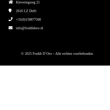
Kleveringweg 21
2616 LZ
Delft
+31(0)158877500
info@freddidoro.nl
© 2025 Freddi D’Oro – Alle rechten voorbehouden.