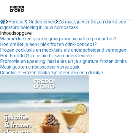
Horeca & Ondernemen
Zo maak je van frozen drinks een
signature beleving in jouw horecazaak
Inhoudsopgave
Waarom kiezen gasten graag voor signature producten?
Hoe creëer je een uniek frozen drink-concept?
Frozen cocktails en mocktails als onderscheidend vermogen
Hoe Freddi D’Oro je hierbij kan ondersteunen
Promotie en upselling: haal alles uit je signature frozen drinks
Maak gasten ambassadeur van je zaak
Conclusie: Frozen drinks zijn meer dan een drankje