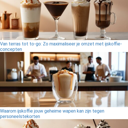
Van terras tot to-go: Zo maximaliseer je omzet met ijskoffie-
concepten
Waarom ijskoffie jouw geheime wapen kan zijn tegen
personeelstekorten