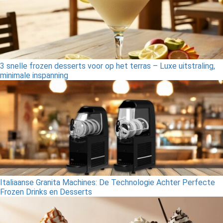
3 snelle frozen desserts voor op het terras – Luxe uitstraling,
minimale inspanning
Italiaanse Granita Machines: De Technologie Achter Perfecte
Frozen Drinks en Desserts