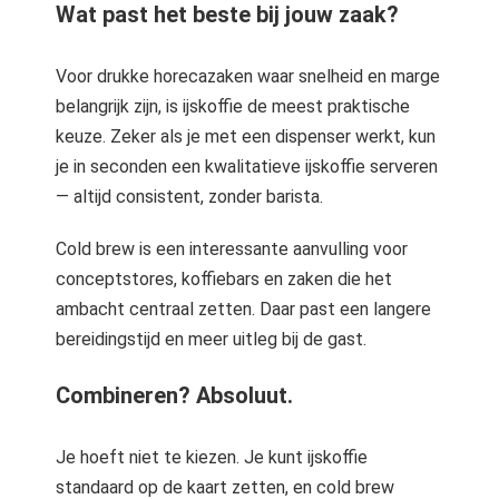
Wat past het beste bij jouw zaak?
Voor drukke horecazaken waar snelheid en marge
belangrijk zijn, is ijskoffie de meest praktische
keuze. Zeker als je met een dispenser werkt, kun
je in seconden een kwalitatieve ijskoffie serveren
— altijd consistent, zonder barista.
Cold brew is een interessante aanvulling voor
conceptstores, koffiebars en zaken die het
ambacht centraal zetten. Daar past een langere
bereidingstijd en meer uitleg bij de gast.
Combineren? Absoluut.
Je hoeft niet te kiezen. Je kunt ijskoffie
standaard op de kaart zetten, en cold brew