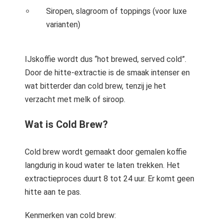
Siropen, slagroom of toppings (voor luxe
varianten)
IJskoffie wordt dus “hot brewed, served cold”.
Door de hitte-extractie is de smaak intenser en
wat bitterder dan cold brew, tenzij je het
verzacht met melk of siroop.
Wat is Cold Brew?
Cold brew wordt gemaakt door gemalen koffie
langdurig in koud water te laten trekken. Het
extractieproces duurt 8 tot 24 uur. Er komt geen
hitte aan te pas.
Kenmerken van cold brew: