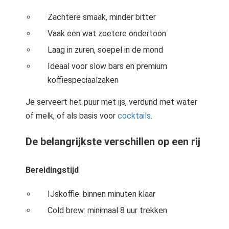
Zachtere smaak, minder bitter
Vaak een wat zoetere ondertoon
Laag in zuren, soepel in de mond
Ideaal voor slow bars en premium
koffiespeciaalzaken
Je serveert het puur met ijs, verdund met water
of melk, of als basis voor
cocktails
.
De belangrijkste verschillen op een rij
Bereidingstijd
IJskoffie: binnen minuten klaar
Cold brew: minimaal 8 uur trekken