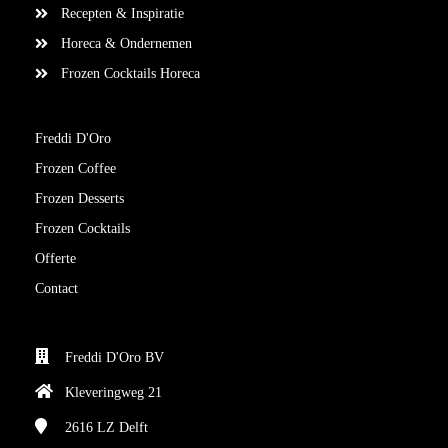
Recepten & Inspiratie
Horeca & Ondernemen
Frozen Cocktails Horeca
Freddi D'Oro
Frozen Coffee
Frozen Desserts
Frozen Cocktails
Offerte
Contact
Freddi D'Oro BV
Kleveringweg 21
2616 LZ
Delft