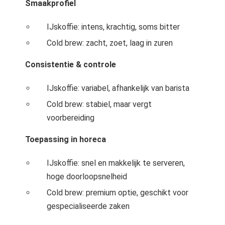
Smaakprofiel
IJskoffie: intens, krachtig, soms bitter
Cold brew: zacht, zoet, laag in zuren
Consistentie & controle
IJskoffie: variabel, afhankelijk van barista
Cold brew: stabiel, maar vergt
voorbereiding
Toepassing in horeca
IJskoffie: snel en makkelijk te serveren,
hoge doorloopsnelheid
Cold brew: premium optie, geschikt voor
gespecialiseerde zaken