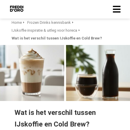
Home
Frozen Drinks kennisbank
IJskoffie inspiratie & uitleg voor horeca
Wat is het verschil tussen IJskoffie en Cold Brew?
Wat is het verschil tussen
IJskoffie en Cold Brew?