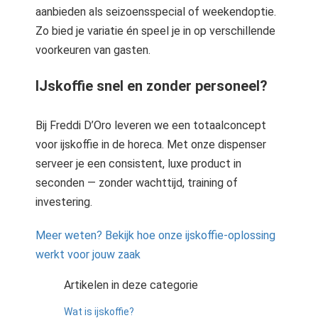
aanbieden als seizoensspecial of weekendoptie.
Zo bied je variatie én speel je in op verschillende
voorkeuren van gasten.
IJskoffie snel en zonder personeel?
Bij Freddi D’Oro leveren we een totaalconcept
voor ijskoffie in de horeca. Met onze dispenser
serveer je een consistent, luxe product in
seconden — zonder wachttijd, training of
investering.
Meer weten? Bekijk hoe onze ijskoffie-oplossing
werkt voor jouw zaak
Artikelen in deze categorie
Wat is ijskoffie?