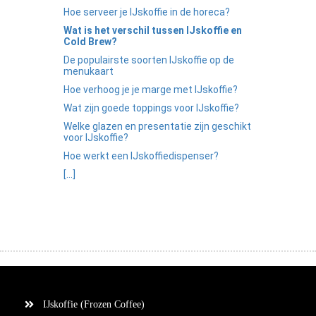
Hoe serveer je IJskoffie in de horeca?
Wat is het verschil tussen IJskoffie en
Cold Brew?
De populairste soorten IJskoffie op de
menukaart
Hoe verhoog je je marge met IJskoffie?
Wat zijn goede toppings voor IJskoffie?
Welke glazen en presentatie zijn geschikt
voor IJskoffie?
Hoe werkt een IJskoffiedispenser?
[...]
IJskoffie (Frozen Coffee)