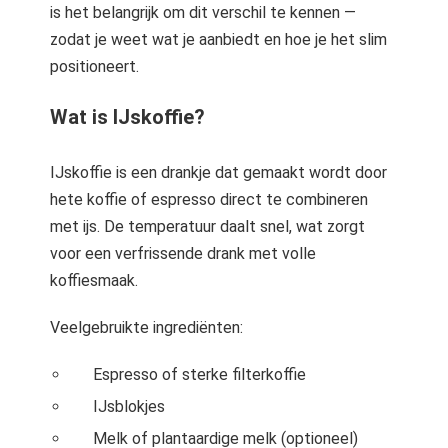
is het belangrijk om dit verschil te kennen —
zodat je weet wat je aanbiedt en hoe je het slim
positioneert.
Wat is IJskoffie?
IJskoffie is een drankje dat gemaakt wordt door
hete koffie of espresso direct te combineren
met ijs. De temperatuur daalt snel, wat zorgt
voor een verfrissende drank met volle
koffiesmaak.
Veelgebruikte ingrediënten:
Espresso of sterke filterkoffie
IJsblokjes
Melk of plantaardige melk (optioneel)