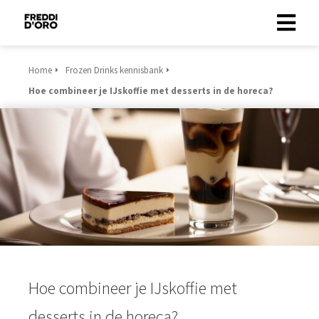
Home
Frozen Drinks kennisbank
Hoe combineer je IJskoffie met desserts in de horeca?
Hoe combineer je IJskoffie met
desserts in de horeca?